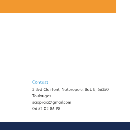
Contact
3 Bvd Clairfont, Naturopole, Bat. E, 66350
Toulouges
sciopraxi@gmail.com
06 52 02 86 98