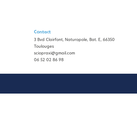
Contact
3 Bvd Clairfont, Naturopole, Bat. E, 66350
Toulouges
sciopraxi@gmail.com
06 52 02 86 98