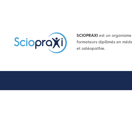
SCIOPRAXI
est un organisme 
formateurs diplômés en médec
et ostéopathie.