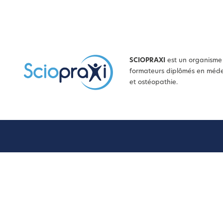
SCIOPRAXI
est un organisme 
formateurs diplômés en médec
et ostéopathie.