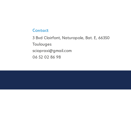
Contact
3 Bvd Clairfont, Naturopole, Bat. E, 66350
Toulouges
sciopraxi@gmail.com
06 52 02 86 98