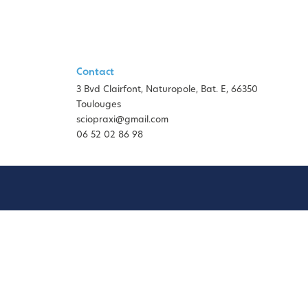
Contact
3 Bvd Clairfont, Naturopole, Bat. E, 66350
Toulouges
sciopraxi@gmail.com
06 52 02 86 98