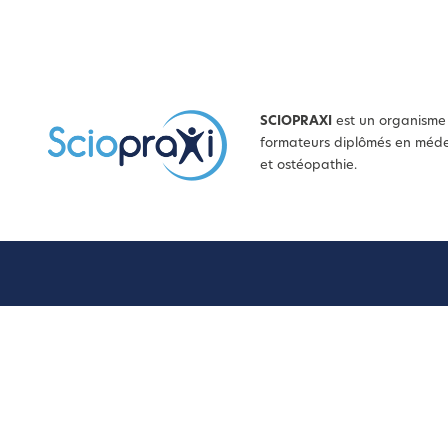
SCIOPRAXI
est un organisme 
formateurs diplômés en médec
et ostéopathie.