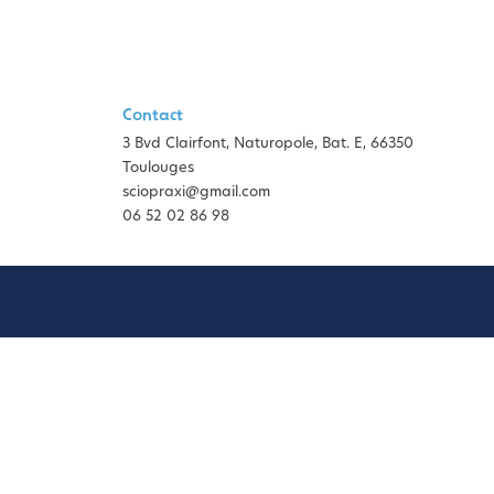
Contact
3 Bvd Clairfont, Naturopole, Bat. E, 66350
Toulouges
sciopraxi@gmail.com
06 52 02 86 98