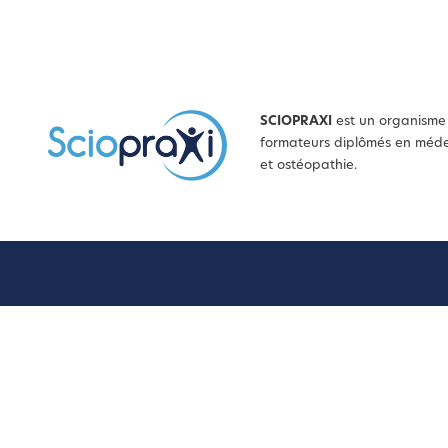
SCIOPRAXI
est un organisme 
formateurs diplômés en médec
et ostéopathie.