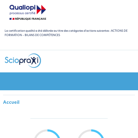
La certification qualité a été délivrée au titre des catégories d'actions suivantes : ACTIONS DE
FORMATION – BILANS DE COMPÉTENCES
Accueil