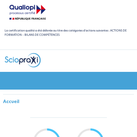
La certification qualité a été délivrée au titre des catégories d'actions suivantes : ACTIONS DE
FORMATION – BILANS DE COMPÉTENCES
Accueil