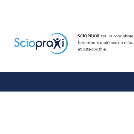
SCIOPRAXI
est un organisme 
formateurs diplômés en médec
et ostéopathie.