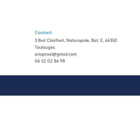
Contact
3 Bvd Clairfont, Naturopole, Bat. E, 66350
Toulouges
sciopraxi@gmail.com
06 52 02 86 98