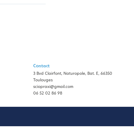
Contact
3 Bvd Clairfont, Naturopole, Bat. E, 66350
Toulouges
sciopraxi@gmail.com
06 52 02 86 98