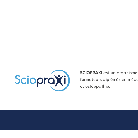
SCIOPRAXI
est un organisme 
formateurs diplômés en médec
et ostéopathie.