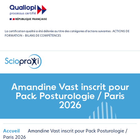
La certification qualité a été délivrée au titre des catégories d'actions suivantes : ACTIONS DE
FORMATION – BILANS DE COMPÉTENCES
Amandine Vast inscrit pour
Pack Posturologie / Paris
2026
Accueil
Amandine Vast inscrit pour Pack Posturologie /
Paris 2026