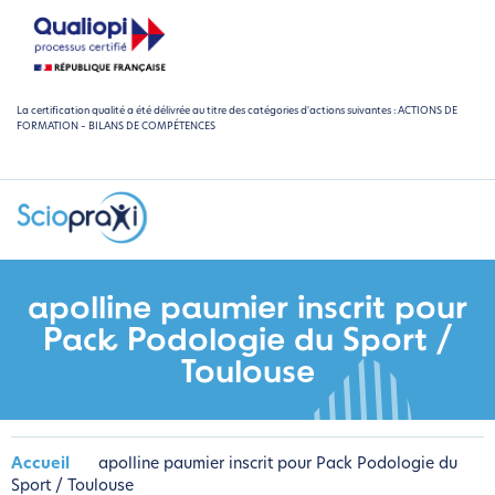
La certification qualité a été délivrée au titre des catégories d'actions suivantes : ACTIONS DE
FORMATION – BILANS DE COMPÉTENCES
apolline paumier inscrit pour
Pack Podologie du Sport /
Toulouse
Accueil
apolline paumier inscrit pour Pack Podologie du
Sport / Toulouse