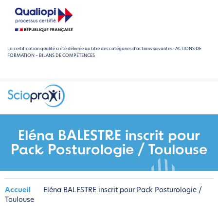
La certification qualité a été délivrée au titre des catégories d'actions suivantes : ACTIONS DE
FORMATION – BILANS DE COMPÉTENCES
Eléna BALESTRE inscrit pour
Pack Posturologie / Toulouse
Accueil
Eléna BALESTRE inscrit pour Pack Posturologie /
Toulouse