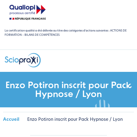
La certification qualité a été délivrée au titre des catégories d'actions suivantes : ACTIONS DE
FORMATION – BILANS DE COMPÉTENCES
Enzo Potiron inscrit pour Pack
Hypnose / Lyon
Accueil
Enzo Potiron inscrit pour Pack Hypnose / Lyon