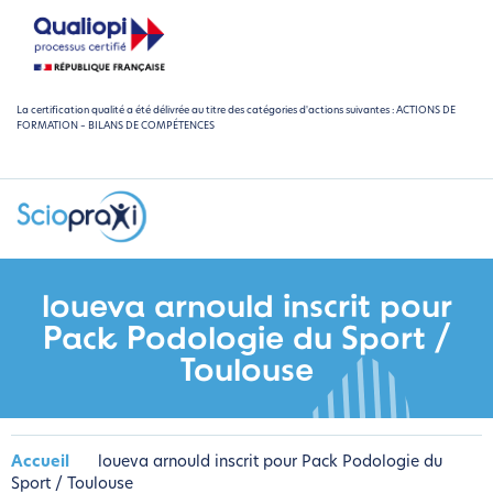
La certification qualité a été délivrée au titre des catégories d'actions suivantes : ACTIONS DE
FORMATION – BILANS DE COMPÉTENCES
loueva arnould inscrit pour
Pack Podologie du Sport /
Toulouse
Accueil
loueva arnould inscrit pour Pack Podologie du
Sport / Toulouse