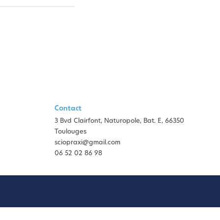
Contact
3 Bvd Clairfont, Naturopole, Bat. E, 66350
Toulouges
sciopraxi@gmail.com
06 52 02 86 98