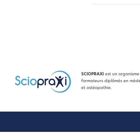
SCIOPRAXI
est un organisme 
formateurs diplômés en médec
et ostéopathie.