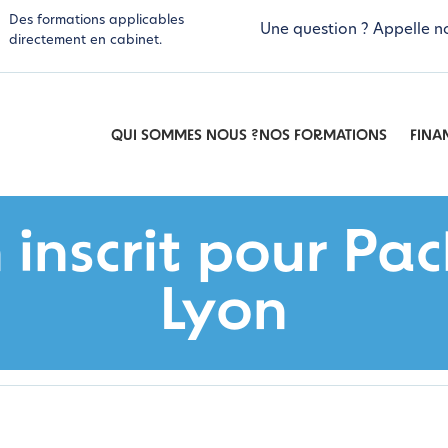
Des formations applicables
Une question ? Appelle n
directement en cabinet.
QUI SOMMES NOUS ?
NOS FORMATIONS
FINA
 inscrit pour P
Lyon