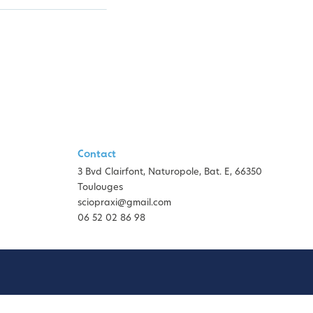
Contact
3 Bvd Clairfont, Naturopole, Bat. E, 66350
Toulouges
sciopraxi@gmail.com
06 52 02 86 98