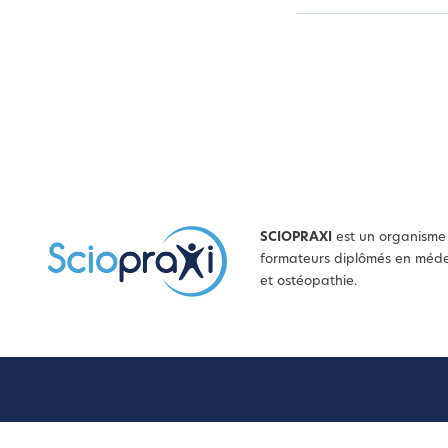
SCIOPRAXI
est un organisme 
formateurs diplômés en médec
et ostéopathie.