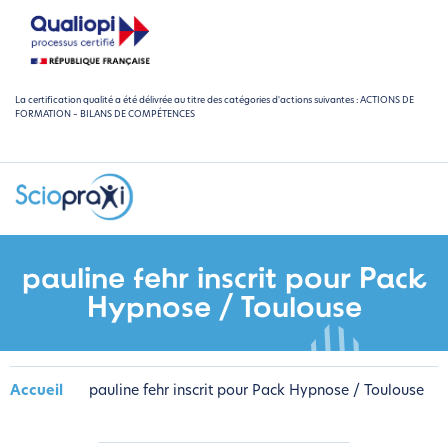
La certification qualité a été délivrée au titre des catégories d'actions suivantes : ACTIONS DE
FORMATION – BILANS DE COMPÉTENCES
pauline fehr inscrit pour Pack
Hypnose / Toulouse
Accueil
pauline fehr inscrit pour Pack Hypnose / Toulouse