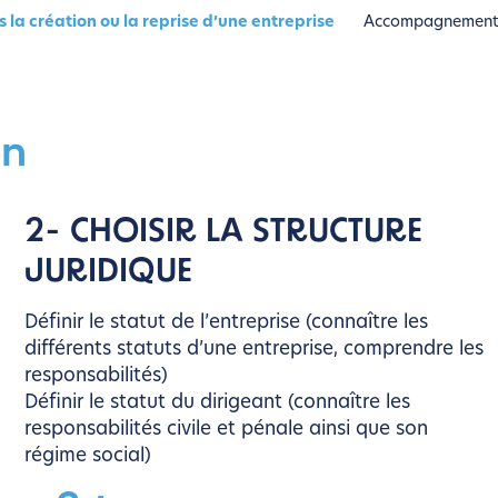
 création ou la reprise d’une entreprise
Accompagnement da
on
2- CHOISIR LA STRUCTURE
JURIDIQUE
Définir le statut de l’entreprise (connaître les
différents statuts d’une entreprise, comprendre les
responsabilités)
Définir le statut du dirigeant (connaître les
responsabilités civile et pénale ainsi que son
régime social)