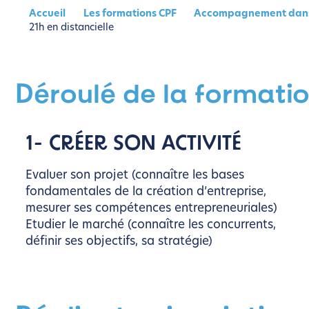
Accueil
Les formations CPF
Accompagnement dans la
21h en distancielle
Déroulé de la formati
1- CRÉER SON ACTIVITÉ
Evaluer son projet (connaître les bases
fondamentales de la création d’entreprise,
mesurer ses compétences entrepreneuriales)
Etudier le marché (connaître les concurrents,
définir ses objectifs, sa stratégie)