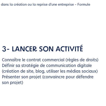
ns la création ou la reprise d’une entreprise – Formule
3- LANCER SON ACTIVITÉ
Connaître le contrat commercial (règles de droits)
Définir sa stratégie de communication digitale
(création de site, blog, utiliser les médias sociaux)
Présenter son projet (convaincre pour défendre
son projet)