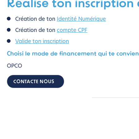
Réalise ton inscription
Création de ton
Identité Numérique
Création de ton
compte CPF
Valide ton inscription
Choisi le mode de financement qui te convient
OPCO
CONTACTE NOUS