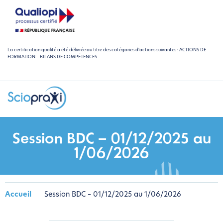
La certification qualité a été délivrée au titre des catégories d'actions suivantes : ACTIONS DE
FORMATION – BILANS DE COMPÉTENCES
Session BDC – 01/12/2025 au
1/06/2026
Accueil
Session BDC – 01/12/2025 au 1/06/2026