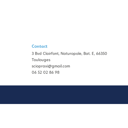
Contact
3 Bvd Clairfont, Naturopole, Bat. E, 66350
Toulouges
sciopraxi@gmail.com
06 52 02 86 98