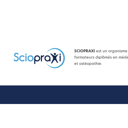
SCIOPRAXI
est un organisme 
formateurs diplômés en médec
et ostéopathie.