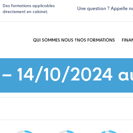
Des formations applicables
Une question ? Appelle n
directement en cabinet.
QUI SOMMES NOUS ?
NOS FORMATIONS
FINA
 – 14/10/2024 