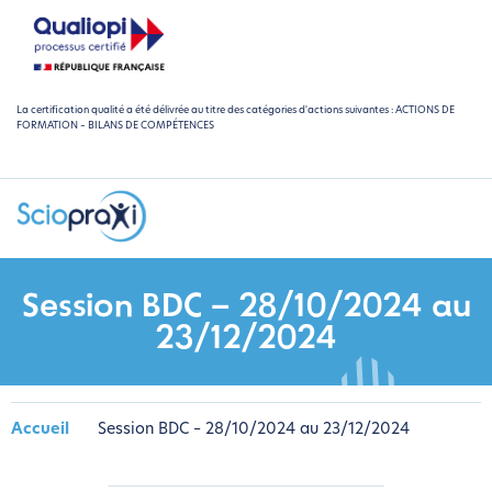
La certification qualité a été délivrée au titre des catégories d'actions suivantes : ACTIONS DE
FORMATION – BILANS DE COMPÉTENCES
Session BDC – 28/10/2024 au
23/12/2024
Accueil
Session BDC – 28/10/2024 au 23/12/2024