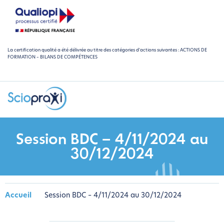
La certification qualité a été délivrée au titre des catégories d'actions suivantes : ACTIONS DE
FORMATION – BILANS DE COMPÉTENCES
Session BDC – 4/11/2024 au
30/12/2024
Accueil
Session BDC – 4/11/2024 au 30/12/2024