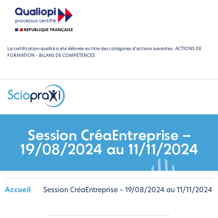
La certification qualité a été délivrée au titre des catégories d'actions suivantes : ACTIONS DE
FORMATION – BILANS DE COMPÉTENCES
Session CréaEntreprise –
19/08/2024 au 11/11/2024
Accueil
Session CréaEntreprise – 19/08/2024 au 11/11/2024