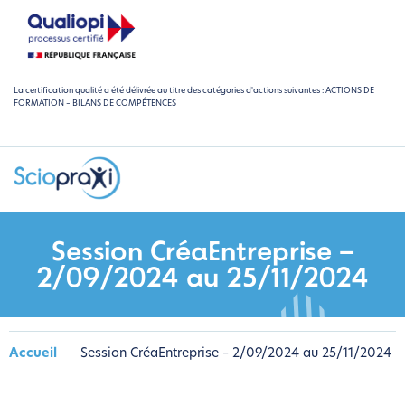
La certification qualité a été délivrée au titre des catégories d'actions suivantes : ACTIONS DE
FORMATION – BILANS DE COMPÉTENCES
Session CréaEntreprise –
2/09/2024 au 25/11/2024
Accueil
Session CréaEntreprise – 2/09/2024 au 25/11/2024